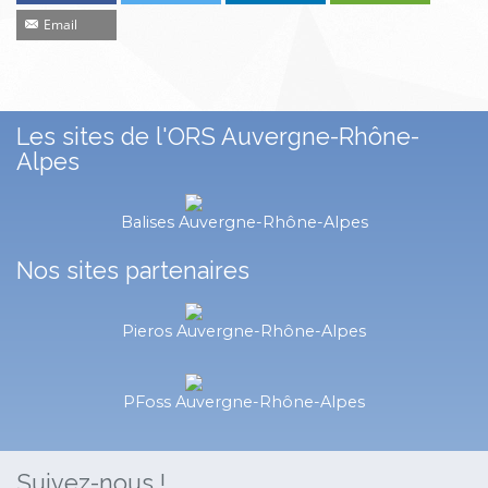
Email
Les sites de l'ORS Auvergne-Rhône-
Alpes
Balises Auvergne-Rhône-Alpes
Nos sites partenaires
Pieros Auvergne-Rhône-Alpes
PFoss Auvergne-Rhône-Alpes
Suivez-nous !