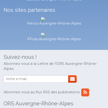
Nos sites partenaires
Pieros Auvergne-Rhône-Alpes
PFoss Auvergne-Rhône-Alpes
Suivez-nous !
Abonnez-vous à la Lettre de l'ORS Auvergne-Rhône-
Alpes
Abonnez-vous au flux RSS des publications
ORS Auvergne-Rhône-Alpes