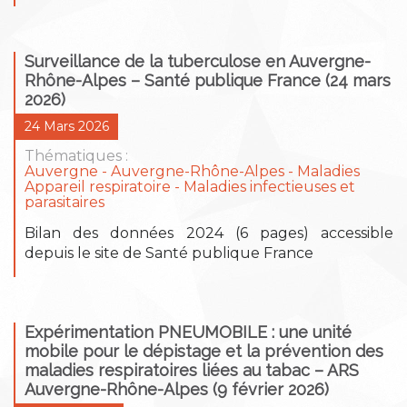
Surveillance de la tuberculose en Auvergne-
Rhône-Alpes – Santé publique France (24 mars
2026)
24 Mars 2026
Thématiques :
Auvergne
Auvergne-Rhône-Alpes
Maladies
Appareil respiratoire
Maladies infectieuses et
parasitaires
Bilan des données 2024 (6 pages) accessible
depuis le site de Santé publique France
Expérimentation PNEUMOBILE : une unité
mobile pour le dépistage et la prévention des
maladies respiratoires liées au tabac – ARS
Auvergne-Rhône-Alpes (9 février 2026)