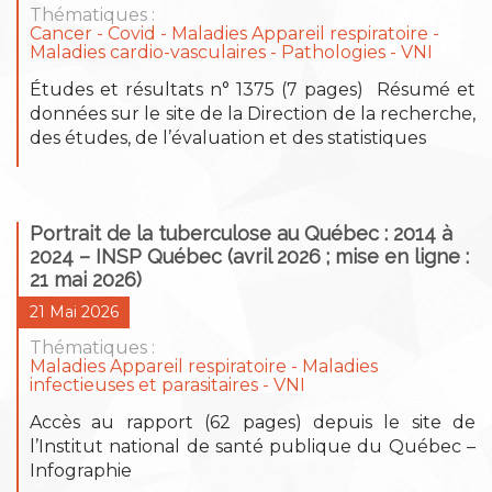
Thématiques :
Cancer
Covid
Maladies Appareil respiratoire
Maladies cardio-vasculaires
Pathologies
VNI
Études et résultats n° 1375 (7 pages) Résumé et
données sur le site de la Direction de la recherche,
des études, de l’évaluation et des statistiques
Portrait de la tuberculose au Québec : 2014 à
2024 – INSP Québec (avril 2026 ; mise en ligne :
21 mai 2026)
21 Mai 2026
Thématiques :
Maladies Appareil respiratoire
Maladies
infectieuses et parasitaires
VNI
Accès au rapport (62 pages) depuis le site de
l’Institut national de santé publique du Québec –
Infographie