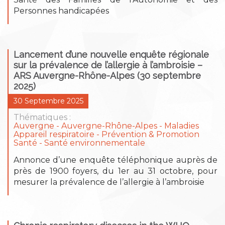
Personnes handicapées
Lancement d’une nouvelle enquête régionale
sur la prévalence de l’allergie à l’ambroisie –
ARS Auvergne-Rhône-Alpes (30 septembre
2025)
30 Septembre 2025
Thématiques :
Auvergne
Auvergne-Rhône-Alpes
Maladies
Appareil respiratoire
Prévention & Promotion
Santé
Santé environnementale
Annonce d’une enquête téléphonique auprès de
près de 1900 foyers, du 1er au 31 octobre, pour
mesurer la prévalence de l’allergie à l’ambroisie