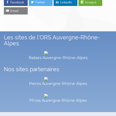
Facebook
Twitter
LinkedIn
Scoop.it
Email
Les sites de l'ORS Auvergne-Rhône-
Alpes
Balises Auvergne-Rhône-Alpes
Nos sites partenaires
Pieros Auvergne-Rhône-Alpes
PFoss Auvergne-Rhône-Alpes