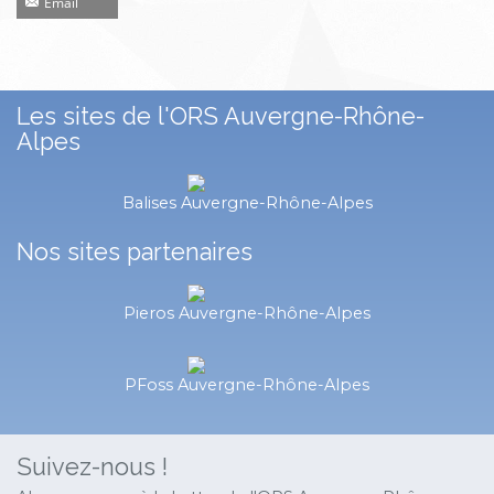
Email
Les sites de l'ORS Auvergne-Rhône-
Alpes
Balises Auvergne-Rhône-Alpes
Nos sites partenaires
Pieros Auvergne-Rhône-Alpes
PFoss Auvergne-Rhône-Alpes
Suivez-nous !