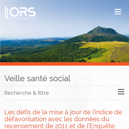
ORS Auvergne-Rhône-Alpes
Publications
Documentation / Veille
Veille santé social
Recherche & filtre
Les défis de la mise à jour de l’indice de
défavorisation avec les données du
recensement de 2011 et de l’Enquête