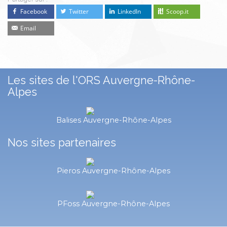
Facebook
Twitter
LinkedIn
Scoop.it
Email
Les sites de l'ORS Auvergne-Rhône-
Alpes
Balises Auvergne-Rhône-Alpes
Nos sites partenaires
Pieros Auvergne-Rhône-Alpes
PFoss Auvergne-Rhône-Alpes