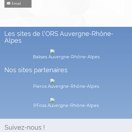
Email
Les sites de l'ORS Auvergne-Rhône-
Alpes
Balises Auvergne-Rhône-Alpes
Nos sites partenaires
Pieros Auvergne-Rhône-Alpes
PFoss Auvergne-Rhône-Alpes
Suivez-nous !