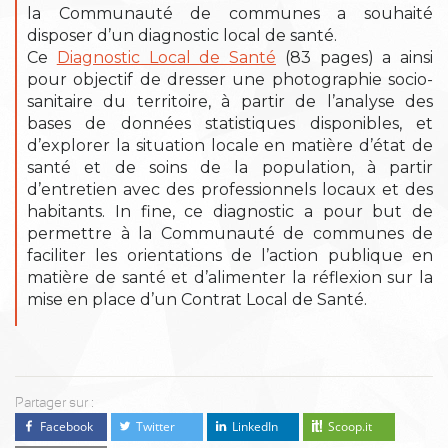
la Communauté de communes a souhaité
disposer d’un diagnostic local de santé.
Ce
Diagnostic Local de Santé
(83 pages) a ainsi
pour objectif de dresser une photographie socio-
sanitaire du territoire, à partir de l’analyse des
bases de données statistiques disponibles, et
d’explorer la situation locale en matière d’état de
santé et de soins de la population, à partir
d’entretien avec des professionnels locaux et des
habitants. In fine, ce diagnostic a pour but de
permettre à la Communauté de communes de
faciliter les orientations de l’action publique en
matière de santé et d’alimenter la réflexion sur la
mise en place d’un Contrat Local de Santé.
Partager sur :
Facebook
Twitter
LinkedIn
Scoop.it