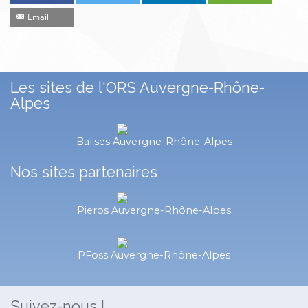
Email
Les sites de l'ORS Auvergne-Rhône-
Alpes
Balises Auvergne-Rhône-Alpes
Nos sites partenaires
Pieros Auvergne-Rhône-Alpes
PFoss Auvergne-Rhône-Alpes
Suivez-nous !