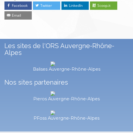
Facebook
Twitter
LinkedIn
Scoop.it
Email
Les sites de l'ORS Auvergne-Rhône-
Alpes
Balises Auvergne-Rhône-Alpes
Nos sites partenaires
Pieros Auvergne-Rhône-Alpes
PFoss Auvergne-Rhône-Alpes