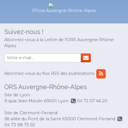
PFoss Auvergne-Rhône-Alpes
Suivez-nous !
Abonnez-vous à la Lettre de l'ORS Auvergne-Rhône-
Alpes
Abonnez-vous au flux RSS des publications
ORS Auvergne-Rhône-Alpes
Site de Lyon
9 quai Jean Moulin 69001 Lyon
04 72 07 46 20
Site de Clermont-Ferrand
58 allée du Pont de la Sarre 63000 Clermont-Ferrand
04 73 98 75 50