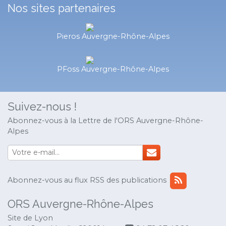
Nos sites partenaires
Pieros Auvergne-Rhône-Alpes
PFoss Auvergne-Rhône-Alpes
Suivez-nous !
Abonnez-vous à la Lettre de l'ORS Auvergne-Rhône-
Alpes
Abonnez-vous au flux RSS des publications
ORS Auvergne-Rhône-Alpes
Site de Lyon