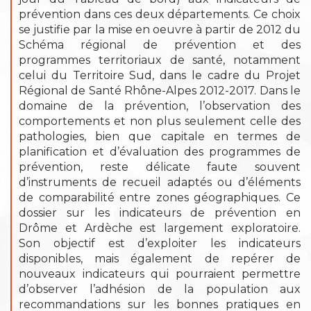
prévention dans ces deux départements. Ce choix
se justifie par la mise en oeuvre à partir de 2012 du
Schéma régional de prévention et des
programmes territoriaux de santé, notamment
celui du Territoire Sud, dans le cadre du Projet
Régional de Santé Rhône-Alpes 2012-2017. Dans le
domaine de la prévention, l’observation des
comportements et non plus seulement celle des
pathologies, bien que capitale en termes de
planification et d’évaluation des programmes de
prévention, reste délicate faute souvent
d’instruments de recueil adaptés ou d’éléments
de comparabilité entre zones géographiques. Ce
dossier sur les indicateurs de prévention en
Drôme et Ardèche est largement exploratoire.
Son objectif est d’exploiter les indicateurs
disponibles, mais également de repérer de
nouveaux indicateurs qui pourraient permettre
d’observer l’adhésion de la population aux
recommandations sur les bonnes pratiques en