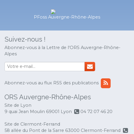
PFoss Auvergne-Rhône-Alpes
Suivez-nous !
Abonnez-vous à la Lettre de l'ORS Auvergne-Rhône-
Alpes
Abonnez-vous au flux RSS des publications
ORS Auvergne-Rhône-Alpes
Site de Lyon
9 quai Jean Moulin 69001 Lyon
04 72 07 46 20
Site de Clermont-Ferrand
58 allée du Pont de la Sarre 63000 Clermont-Ferrand