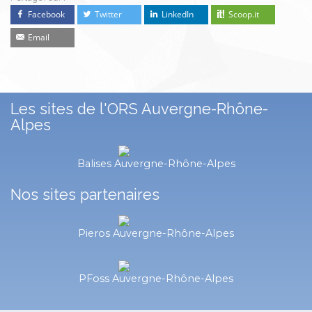
Facebook
Twitter
LinkedIn
Scoop.it
Email
Les sites de l'ORS Auvergne-Rhône-
Alpes
Balises Auvergne-Rhône-Alpes
Nos sites partenaires
Pieros Auvergne-Rhône-Alpes
PFoss Auvergne-Rhône-Alpes