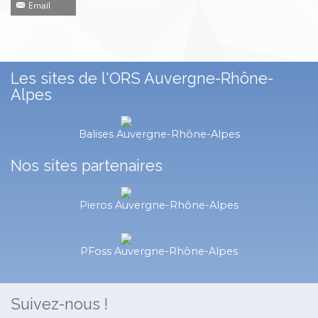
Email
Les sites de l'ORS Auvergne-Rhône-
Alpes
Balises Auvergne-Rhône-Alpes
Nos sites partenaires
Pieros Auvergne-Rhône-Alpes
PFoss Auvergne-Rhône-Alpes
Suivez-nous !