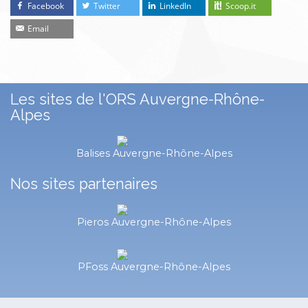
Facebook
Twitter
LinkedIn
Scoop.it
Email
Les sites de l'ORS Auvergne-Rhône-
Alpes
Balises Auvergne-Rhône-Alpes
Nos sites partenaires
Pieros Auvergne-Rhône-Alpes
PFoss Auvergne-Rhône-Alpes