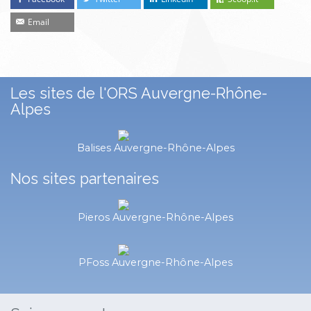
Email
Les sites de l'ORS Auvergne-Rhône-
Alpes
Balises Auvergne-Rhône-Alpes
Nos sites partenaires
Pieros Auvergne-Rhône-Alpes
PFoss Auvergne-Rhône-Alpes