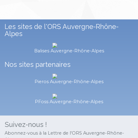
Les sites de l'ORS Auvergne-Rhône-
Alpes
Balises Auvergne-Rhône-Alpes
Nos sites partenaires
Pieros Auvergne-Rhône-Alpes
PFoss Auvergne-Rhône-Alpes
Suivez-nous !
Abonnez-vous à la Lettre de l'ORS Auvergne-Rhône-