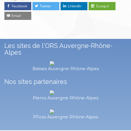
Facebook
Twitter
LinkedIn
Scoop.it
Email
Les sites de l'ORS Auvergne-Rhône-
Alpes
Balises Auvergne-Rhône-Alpes
Nos sites partenaires
Pieros Auvergne-Rhône-Alpes
PFoss Auvergne-Rhône-Alpes