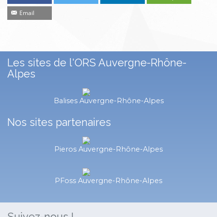
Email
Les sites de l'ORS Auvergne-Rhône-
Alpes
Balises Auvergne-Rhône-Alpes
Nos sites partenaires
Pieros Auvergne-Rhône-Alpes
PFoss Auvergne-Rhône-Alpes
Suivez-nous !