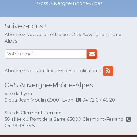
PFoss Auvergne-Rhône-Alpes
Suivez-nous !
Abonnez-vous à la Lettre de l'ORS Auvergne-Rhône-
Alpes
Abonnez-vous au flux RSS des publications
ORS Auvergne-Rhône-Alpes
Site de Lyon
9 quai Jean Moulin 69001 Lyon
04 72 07 46 20
Site de Clermont-Ferrand
58 allée du Pont de la Sarre 63000 Clermont-Ferrand
04 73 98 75 50