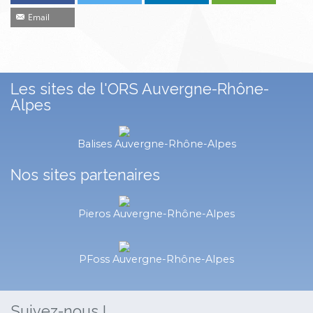
Email
Les sites de l'ORS Auvergne-Rhône-
Alpes
Balises Auvergne-Rhône-Alpes
Nos sites partenaires
Pieros Auvergne-Rhône-Alpes
PFoss Auvergne-Rhône-Alpes
Suivez-nous !