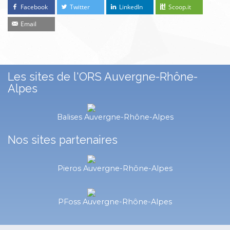
Facebook
Twitter
LinkedIn
Scoop.it
Email
Les sites de l'ORS Auvergne-Rhône-
Alpes
Balises Auvergne-Rhône-Alpes
Nos sites partenaires
Pieros Auvergne-Rhône-Alpes
PFoss Auvergne-Rhône-Alpes