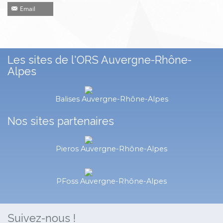
Email
Les sites de l'ORS Auvergne-Rhône-
Alpes
Balises Auvergne-Rhône-Alpes
Nos sites partenaires
Pieros Auvergne-Rhône-Alpes
PFoss Auvergne-Rhône-Alpes
Suivez-nous !