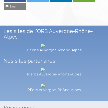
Email
Les sites de l'ORS Auvergne-Rhône-
Alpes
Balises Auvergne-Rhône-Alpes
Nos sites partenaires
Pieros Auvergne-Rhône-Alpes
PFoss Auvergne-Rhône-Alpes
Suivez-nous !