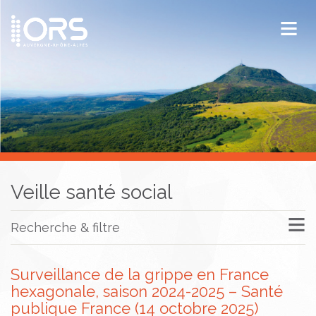
ORS Auvergne-Rhône-Alpes
Publications
Documentation / Veille
Veille santé social
Recherche & filtre
Surveillance de la grippe en France
hexagonale, saison 2024-2025 – Santé
publique France (14 octobre 2025)