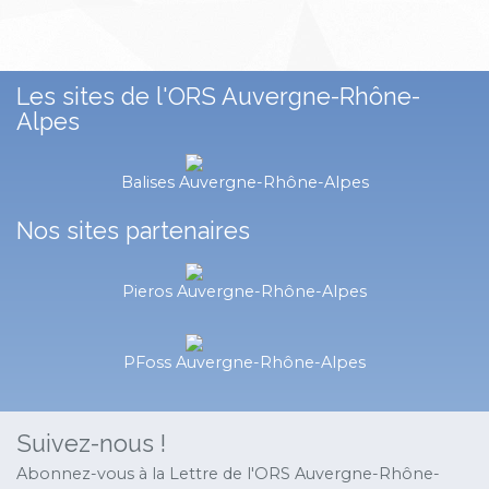
Les sites de l'ORS Auvergne-Rhône-
Alpes
Balises Auvergne-Rhône-Alpes
Nos sites partenaires
Pieros Auvergne-Rhône-Alpes
PFoss Auvergne-Rhône-Alpes
Suivez-nous !
Abonnez-vous à la Lettre de l'ORS Auvergne-Rhône-