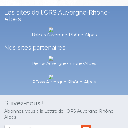
Les sites de l'ORS Auvergne-Rhône-
Alpes
Balises Auvergne-Rhône-Alpes
Nos sites partenaires
Pieros Auvergne-Rhône-Alpes
PFoss Auvergne-Rhône-Alpes
Suivez-nous !
Abonnez-vous à la Lettre de l'ORS Auvergne-Rhône-
Alpes