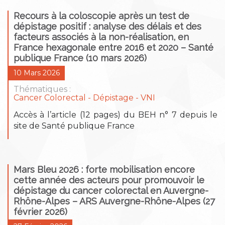
Recours à la coloscopie après un test de
dépistage positif : analyse des délais et des
facteurs associés à la non-réalisation, en
France hexagonale entre 2016 et 2020 – Santé
publique France (10 mars 2026)
10 Mars 2026
Thématiques :
Cancer Colorectal
Dépistage
VNI
Accès à l’article (12 pages) du BEH n° 7 depuis le
site de Santé publique France
Mars Bleu 2026 : forte mobilisation encore
cette année des acteurs pour promouvoir le
dépistage du cancer colorectal en Auvergne-
Rhône-Alpes – ARS Auvergne-Rhône-Alpes (27
février 2026)