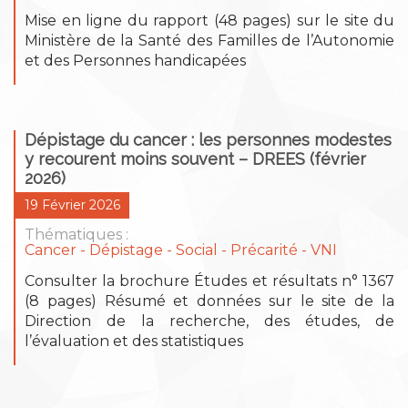
Mise en ligne du rapport (48 pages) sur le site du
Ministère de la Santé des Familles de l’Autonomie
et des Personnes handicapées
Dépistage du cancer : les personnes modestes
y recourent moins souvent – DREES (février
2026)
19 Février 2026
Thématiques :
Cancer
Dépistage
Social - Précarité
VNI
Consulter la brochure Études et résultats n° 1367
(8 pages) Résumé et données sur le site de la
Direction de la recherche, des études, de
l’évaluation et des statistiques